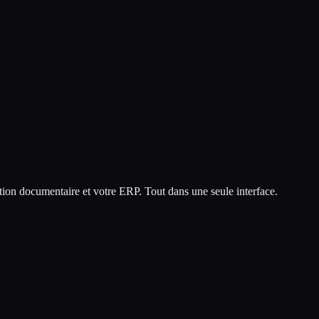
ion documentaire et votre ERP. Tout dans une seule interface.