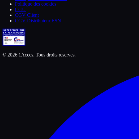
Politique des cookies
CGU
CGV Client
CGV Distributeur ESN
©
2026
1Acces. Tous droits reserves.