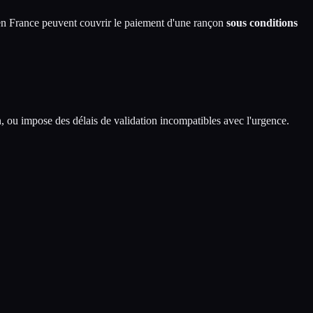
r en France peuvent couvrir le paiement d'une rançon
sous conditions
ou impose des délais de validation incompatibles avec l'urgence.