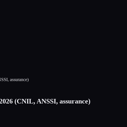
SSI, assurance)
2026 (CNIL, ANSSI, assurance)