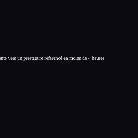
ente vers un prestataire référencé en moins de 4 heures