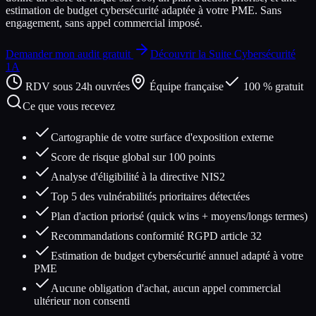
estimation de budget cybersécurité adaptée à votre PME. Sans
engagement, sans appel commercial imposé.
Demander mon audit gratuit
Découvrir la Suite Cybersécurité
1A
RDV sous 24h ouvrées
Équipe française
100 % gratuit
Ce que vous recevez
Cartographie de votre surface d'exposition externe
Score de risque global sur 100 points
Analyse d'éligibilité à la directive NIS2
Top 5 des vulnérabilités prioritaires détectées
Plan d'action priorisé (quick wins + moyens/longs termes)
Recommandations conformité RGPD article 32
Estimation de budget cybersécurité annuel adapté à votre
PME
Aucune obligation d'achat, aucun appel commercial
ultérieur non consenti