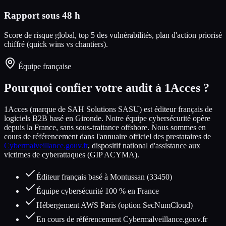
Rapport sous 48 h
Score de risque global, top 5 des vulnérabilités, plan d'action priorisé
chiffré (quick wins vs chantiers).
Équipe française
Pourquoi confier votre audit à 1Acces ?
1Acces (marque de SAH Solutions SASU) est éditeur français de
logiciels B2B basé en Gironde. Notre équipe cybersécurité opère
depuis la France, sans sous-traitance offshore. Nous sommes en
cours de référencement dans l'annuaire officiel des prestataires de
Cybermalveillance.gouv.fr
, dispositif national d'assistance aux
victimes de cyberattaques (GIP ACYMA).
Éditeur français basé à Montussan (33450)
Équipe cybersécurité 100 % en France
Hébergement AWS Paris (option SecNumCloud)
En cours de référencement Cybermalveillance.gouv.fr