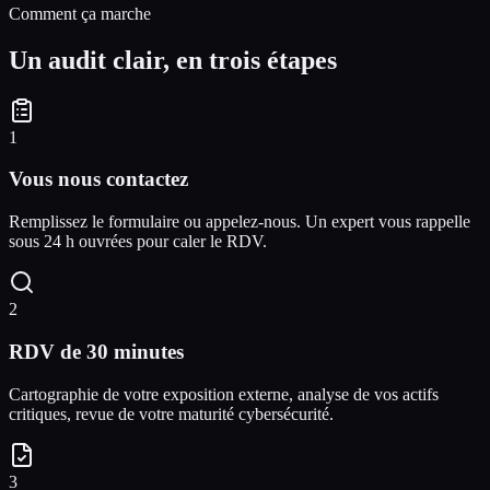
Comment ça marche
Un audit clair, en trois étapes
1
Vous nous contactez
Remplissez le formulaire ou appelez-nous. Un expert vous rappelle
sous 24 h ouvrées pour caler le RDV.
2
RDV de 30 minutes
Cartographie de votre exposition externe, analyse de vos actifs
critiques, revue de votre maturité cybersécurité.
3