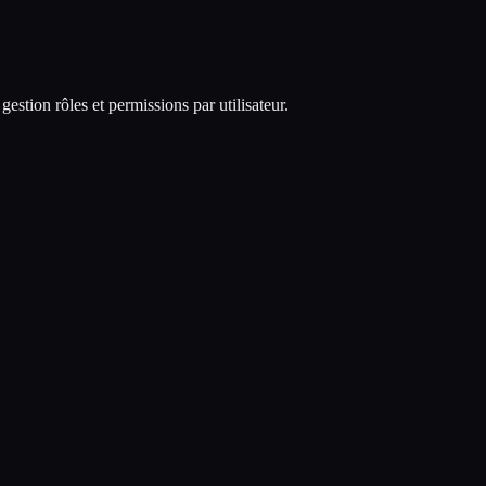
stion rôles et permissions par utilisateur.