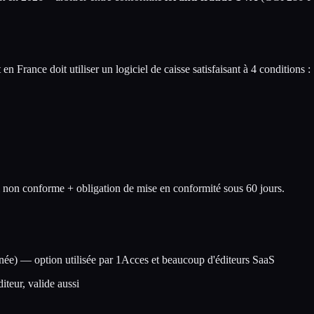
en France doit utiliser un logiciel de caisse satisfaisant à 4 conditions :
 non conforme + obligation de mise en conformité sous 60 jours.
gnée) — option utilisée par 1Acces et beaucoup d'éditeurs SaaS
eur, valide aussi