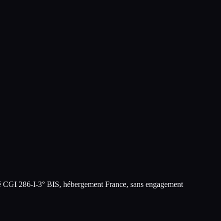
ité CGI 286-I-3° BIS, hébergement France, sans engagement