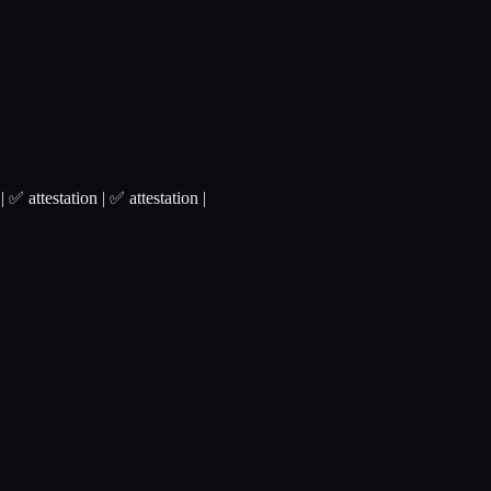
 attestation | ✅ attestation |