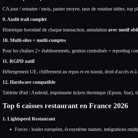
CA jour / semaine / mois, panier moyen, taux de rotation tables, top p
9. Audit trail complet
Historique horodaté de chaque transaction, annulation
avec motif obl
10. Multi-sites + multi-comptes
Pour les chaînes 2+ établissements, gestion centralisée + reporting con
11. RGPD natif
Hébergement UE, chiffrement au repos et en transit, droit d'accès et à
12. Hardware compatible
Tablette iPad / Android, imprimante tickets thermique (Epson, Star), 
Top 6 caisses restaurant en France 2026
1. Lightspeed Restaurant
Forces : leader européen, écosystème mature, intégrations multi