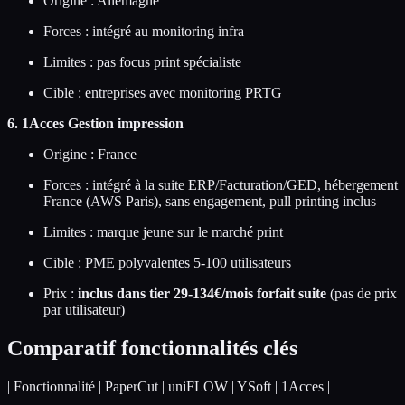
Origine : Allemagne
Forces : intégré au monitoring infra
Limites : pas focus print spécialiste
Cible : entreprises avec monitoring PRTG
6. 1Acces Gestion impression
Origine : France
Forces : intégré à la suite ERP/Facturation/GED, hébergement
France (AWS Paris), sans engagement, pull printing inclus
Limites : marque jeune sur le marché print
Cible : PME polyvalentes 5-100 utilisateurs
Prix :
inclus dans tier 29-134€/mois forfait suite
(pas de prix
par utilisateur)
Comparatif fonctionnalités clés
| Fonctionnalité | PaperCut | uniFLOW | YSoft | 1Acces |