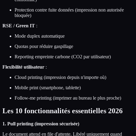
Protection contre fuite données (impression non autorisée
bloquée)
RSE / Green IT
:
Mode duplex automatique
Quotas pour réduire gaspillage
Reporting empreinte carbone (CO2 par utilisateur)
Flexibilité utilisateur
:
Cloud printing (impression depuis n'importe où)
Mobile print (smartphone, tablette)
Follow-me printing (imprimer au bureau le plus proche)
Les 10 fonctionnalités essentielles 2026
1. Pull printing (impression sécurisée)
Le document attend en file d'attente. Libéré uniquement quand