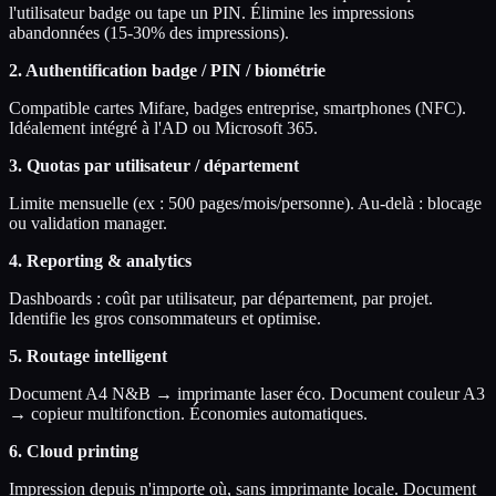
l'utilisateur badge ou tape un PIN. Élimine les impressions
abandonnées (15-30% des impressions).
2. Authentification badge / PIN / biométrie
Compatible cartes Mifare, badges entreprise, smartphones (NFC).
Idéalement intégré à l'AD ou Microsoft 365.
3. Quotas par utilisateur / département
Limite mensuelle (ex : 500 pages/mois/personne). Au-delà : blocage
ou validation manager.
4. Reporting & analytics
Dashboards : coût par utilisateur, par département, par projet.
Identifie les gros consommateurs et optimise.
5. Routage intelligent
Document A4 N&B → imprimante laser éco. Document couleur A3
→ copieur multifonction. Économies automatiques.
6. Cloud printing
Impression depuis n'importe où, sans imprimante locale. Document