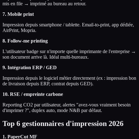
mis en file → imprimé au bureau au retour.
7. Mobile print
Impression depuis smartphone / tablette. Email-to-print, app dédiée,
AirPrint, Mopria.
8. Follow-me printing
L'utilisateur badge sur n'importe quelle imprimante de l'entreprise →
son document arrive là. Idéal multi-bureaux.
9. Intégration ERP / GED
Impression depuis le logiciel métier directement (ex : impression bon
de livraison depuis ERP, contrat depuis GED).
10. RSE / empreinte carbone
Reporting CO2 par utilisateur, alertes "avez-vous vraiment besoin
d'imprimer ?", duplex auto, mode N&B par défaut.
Top 6 gestionnaires d'impression 2026
1. PaperCut MF