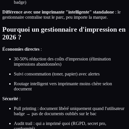
badge)
Différence avec une imprimante "intelligente" standalone
: le
gestionnaire centralise tout le parc, peu importe la marque.
Pourquoi un gestionnaire d'impression en
2026 ?
Économies directes
:
30-50% réduction des coûts d'impression (élimination
impressions abandonnées)
Suivi consommation (toner, papier) avec alertes
Routage intelligent vers imprimante moins chère selon
document
Sécurité
:
Pull printing : document libéré uniquement quand l'utilisateur
badge → pas de documents oubliés sur le bac
Audit trail : qui a imprimé quoi (RGPD, secret pro,
conformité)