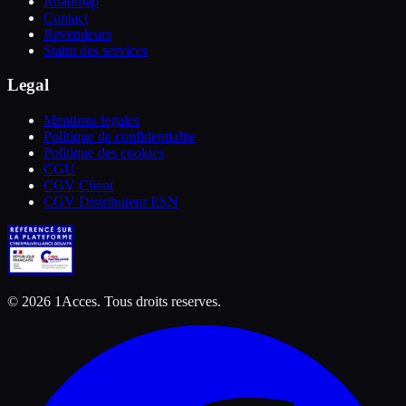
Roadmap
Contact
Revendeurs
Statut des services
Legal
Mentions legales
Politique de confidentialite
Politique des cookies
CGU
CGV Client
CGV Distributeur ESN
©
2026
1Acces. Tous droits reserves.