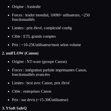
Origine : Australie
Forces : leader mondial, 100M+ utilisateurs, ~250
fonctionnalités
Limites : prix élevé, complexité config
Cible : ETI, grands comptes
Prix : ~10-25€/utilisateur/mois selon volume
2. uniFLOW (Canon)
Origine : NT-ware (groupe Canon)
Forces : intégration parfaite imprimantes Canon,
fonctionnalités avancées
Limites : best avec Canon, prix élevé
Cible : entreprises Canon
Prix : sur devis (~15-30€/utilisateur)
3. YSoft SafeQ