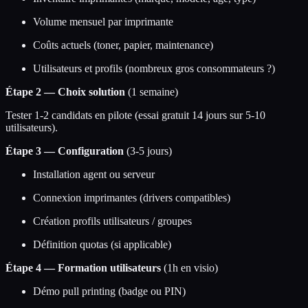
Volume mensuel par imprimante
Coûts actuels (toner, papier, maintenance)
Utilisateurs et profils (nombreux gros consommateurs ?)
Étape 2 — Choix solution
(1 semaine)
Tester 1-2 candidats en pilote (essai gratuit 14 jours sur 5-10
utilisateurs).
Étape 3 — Configuration
(3-5 jours)
Installation agent ou serveur
Connexion imprimantes (drivers compatibles)
Création profils utilisateurs / groupes
Définition quotas (si applicable)
Étape 4 — Formation utilisateurs
(1h en visio)
Démo pull printing (badge ou PIN)