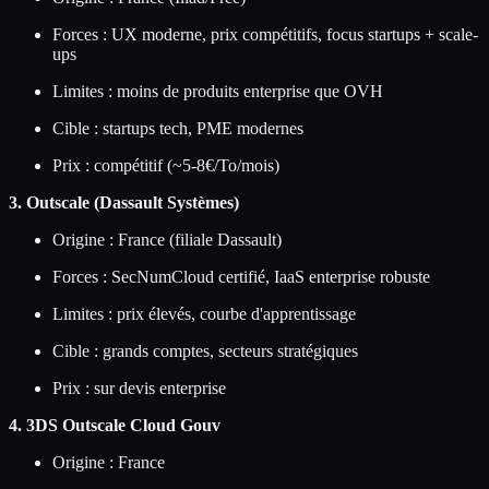
Forces : UX moderne, prix compétitifs, focus startups + scale-
ups
Limites : moins de produits enterprise que OVH
Cible : startups tech, PME modernes
Prix : compétitif (~5-8€/To/mois)
3. Outscale (Dassault Systèmes)
Origine : France (filiale Dassault)
Forces : SecNumCloud certifié, IaaS enterprise robuste
Limites : prix élevés, courbe d'apprentissage
Cible : grands comptes, secteurs stratégiques
Prix : sur devis enterprise
4. 3DS Outscale Cloud Gouv
Origine : France