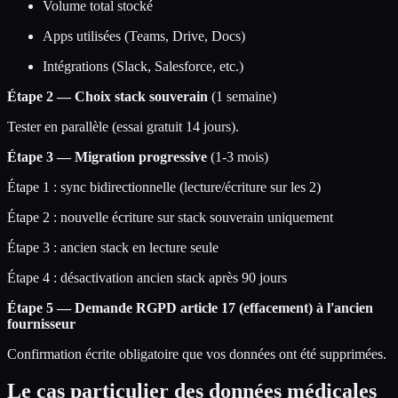
Volume total stocké
Apps utilisées (Teams, Drive, Docs)
Intégrations (Slack, Salesforce, etc.)
Étape 2 — Choix stack souverain
(1 semaine)
Tester en parallèle (essai gratuit 14 jours).
Étape 3 — Migration progressive
(1-3 mois)
Étape 1 : sync bidirectionnelle (lecture/écriture sur les 2)
Étape 2 : nouvelle écriture sur stack souverain uniquement
Étape 3 : ancien stack en lecture seule
Étape 4 : désactivation ancien stack après 90 jours
Étape 5 — Demande RGPD article 17 (effacement) à l'ancien
fournisseur
Confirmation écrite obligatoire que vos données ont été supprimées.
Le cas particulier des données médicales