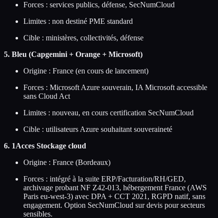
Forces : services publics, défense, SecNumCloud
Limites : non destiné PME standard
Cible : ministères, collectivités, défense
5. Bleu (Capgemini + Orange + Microsoft)
Origine : France (en cours de lancement)
Forces : Microsoft Azure souverain, IA Microsoft accessible
sans Cloud Act
Limites : nouveau, en cours certification SecNumCloud
Cible : utilisateurs Azure souhaitant souveraineté
6. 1Acces Stockage cloud
Origine : France (Bordeaux)
Forces : intégré à la suite ERP/Facturation/RH/GED,
archivage probant NF Z42-013, hébergement France (AWS
Paris eu-west-3) avec DPA + CCT 2021, RGPD natif, sans
engagement. Option SecNumCloud sur devis pour secteurs
sensibles.