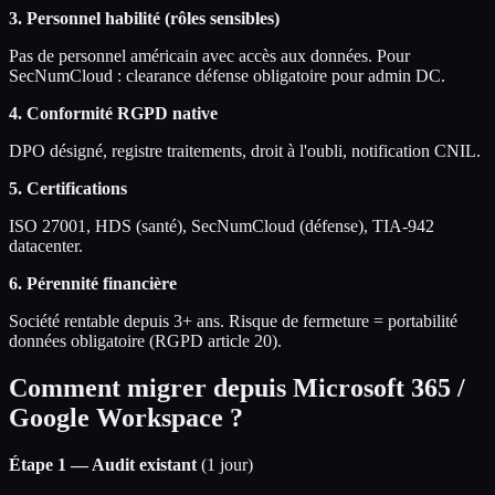
3. Personnel habilité (rôles sensibles)
Pas de personnel américain avec accès aux données. Pour
SecNumCloud : clearance défense obligatoire pour admin DC.
4. Conformité RGPD native
DPO désigné, registre traitements, droit à l'oubli, notification CNIL.
5. Certifications
ISO 27001, HDS (santé), SecNumCloud (défense), TIA-942
datacenter.
6. Pérennité financière
Société rentable depuis 3+ ans. Risque de fermeture = portabilité
données obligatoire (RGPD article 20).
Comment migrer depuis Microsoft 365 /
Google Workspace ?
Étape 1 — Audit existant
(1 jour)