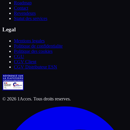
Roadmap
Contact
Revendeurs
Statut des services
Legal
Mentions legales
Politique de confidentialite
Politique des cookies
CGU
CGV Client
CGV Distributeur ESN
©
2026
1Acces. Tous droits reserves.