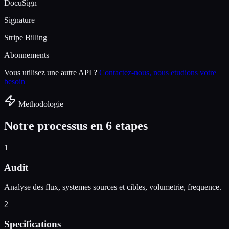
DocuSign
Signature
Stripe Billing
Abonnements
Vous utilisez une autre API ?
Contactez-nous, nous etudions votre
besoin
Methodologie
Notre processus en 6 etapes
1
Audit
Analyse des flux, systemes sources et cibles, volumetrie, frequence.
2
Specifications