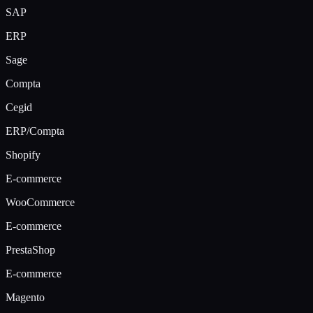
SAP
ERP
Sage
Compta
Cegid
ERP/Compta
Shopify
E-commerce
WooCommerce
E-commerce
PrestaShop
E-commerce
Magento