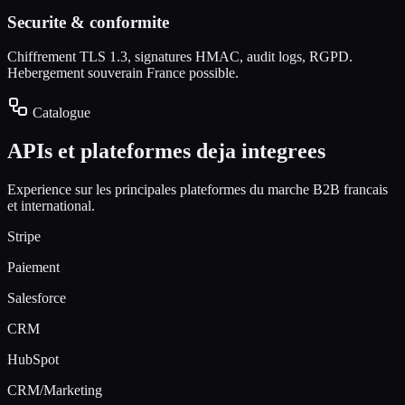
Securite & conformite
Chiffrement TLS 1.3, signatures HMAC, audit logs, RGPD.
Hebergement souverain France possible.
Catalogue
APIs et plateformes deja integrees
Experience sur les principales plateformes du marche B2B francais
et international.
Stripe
Paiement
Salesforce
CRM
HubSpot
CRM/Marketing