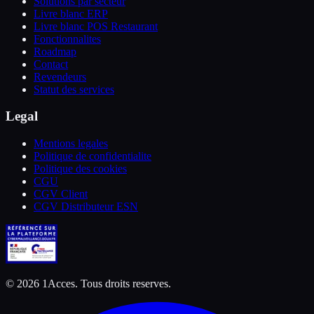
Solutions par secteur
Livre blanc ERP
Livre blanc POS Restaurant
Fonctionnalites
Roadmap
Contact
Revendeurs
Statut des services
Legal
Mentions legales
Politique de confidentialite
Politique des cookies
CGU
CGV Client
CGV Distributeur ESN
©
2026
1Acces. Tous droits reserves.