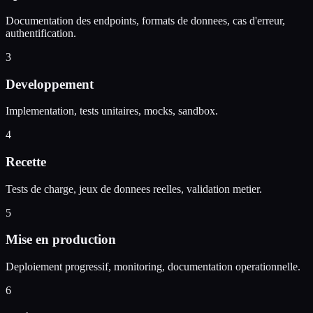
Documentation des endpoints, formats de donnees, cas d'erreur,
authentification.
3
Developpement
Implementation, tests unitaires, mocks, sandbox.
4
Recette
Tests de charge, jeux de donnees reelles, validation metier.
5
Mise en production
Deploiement progressif, monitoring, documentation operationnelle.
6