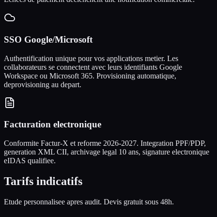
SSO Google/Microsoft
Authentification unique pour vos applications metier. Les
collaborateurs se connectent avec leurs identifiants Google
Workspace ou Microsoft 365. Provisioning automatique,
deprovisioning au depart.
Facturation electronique
Conformite Factur-X et reforme 2026-2027. Integration PPF/PDP,
generation XML CII, archivage legal 10 ans, signature electronique
eIDAS qualifiee.
Tarifs indicatifs
Etude personnalisee apres audit. Devis gratuit sous 48h.