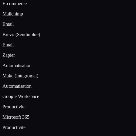
E-commerce
Mailchimp
Email
Brevo (Sendinblue)
Email
Zapier
Automatisation
Make (Integromat)
Automatisation
Google Workspace
Productivite
Microsoft 365
Productivite