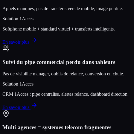
Appels manques, pas de transferts vers le mobile, image perdue.
Solution 1Acces
Softphone mobile + standard virtuel + transferts intelligents.
En savoir plus
Suivi du pipe commercial perdu dans tableurs
Pas de visibilite manager, oublis de relance, conversion en chute.
Solution 1Acces
CRM 1Acces : pipe centralise, alertes relance, dashboard direction.
En savoir plus
Multi-agences = systemes telecom fragmentes