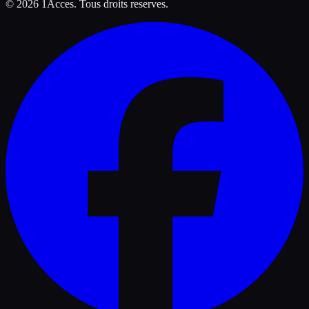
©
2026
1Acces. Tous droits reserves.