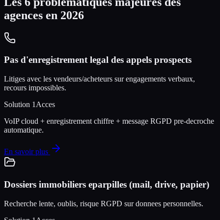
Les 6 problematiques majeures des
agences en 2026
Pas d'enregistrement legal des appels prospects
Litiges avec les vendeurs/acheteurs sur engagements verbaux,
recours impossibles.
Solution 1Acces
VoIP cloud + enregistrement chiffre + message RGPD pre-decroche
automatique.
En savoir plus
Dossiers immobiliers eparpilles (mail, drive, papier)
Recherche lente, oublis, risque RGPD sur donnees personnelles.