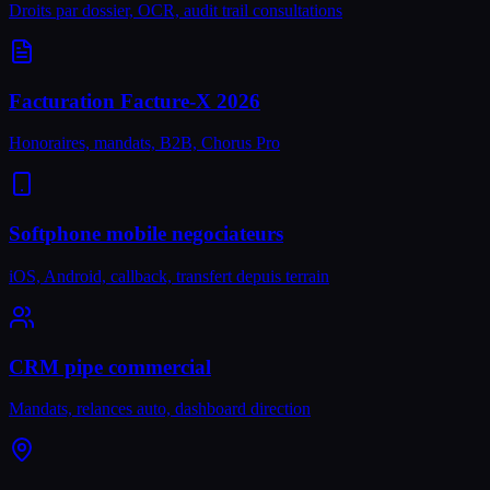
Droits par dossier, OCR, audit trail consultations
Facturation Facture-X 2026
Honoraires, mandats, B2B, Chorus Pro
Softphone mobile negociateurs
iOS, Android, callback, transfert depuis terrain
CRM pipe commercial
Mandats, relances auto, dashboard direction