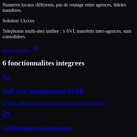
Numeros locaux differents, pas de routage entre agences, fideles
transferes.
Solution 1Acces
Telephonie multi-sites unifiee : 1 SVI, transferts inter-agences, stats
consolidees.
En savoir plus
6 fonctionnalites integrees
VoIP avec enregistrement RGPD
Chiffre, message pre-decroche, retention configurable
GED dossiers vente/location