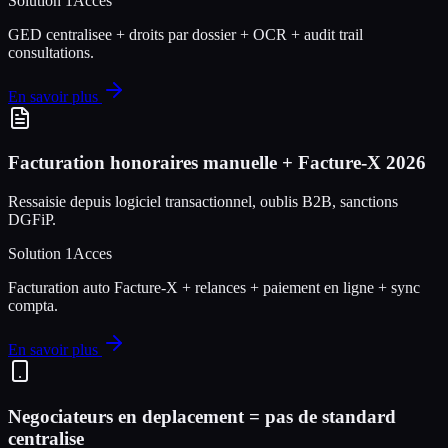
Solution 1Acces
GED centralisee + droits par dossier + OCR + audit trail
consultations.
En savoir plus
Facturation honoraires manuelle + Facture-X 2026
Ressaisie depuis logiciel transactionnel, oublis B2B, sanctions
DGFiP.
Solution 1Acces
Facturation auto Facture-X + relances + paiement en ligne + sync
compta.
En savoir plus
Negociateurs en deplacement = pas de standard
centralise