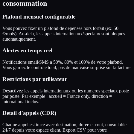
consommation
Plafond mensuel configurable
Vous pouvez fixer un plafond de depenses hors forfait (ex: 50
€/mois). Au-dela, les appels internationaux/speciaux sont bloques
automatiquement.
Alertes en temps reel
Notifications email/SMS a 50%, 80% et 100% de votre plafond.
Vous gardez le controle total, pas de mauvaise surprise sur la facture.
Restrictions par utilisateur
Desactivez les appels internationaux ou les numeros speciaux poste
par poste. Par exemple : accueil = France only, direction =
international inclus.
Detail d'appels (CDR)
Chaque appel est trace avec destination, duree et cout, consultable
24/7 depuis votre espace client. Export CSV pour votre