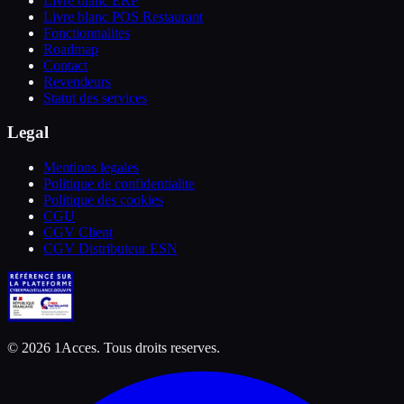
Livre blanc ERP
Livre blanc POS Restaurant
Fonctionnalites
Roadmap
Contact
Revendeurs
Statut des services
Legal
Mentions legales
Politique de confidentialite
Politique des cookies
CGU
CGV Client
CGV Distributeur ESN
©
2026
1Acces. Tous droits reserves.